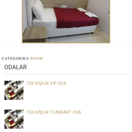
CATEGORIES
ROOM
ODALAR
TEK KİŞİLİK VIP ODA
TEK KİŞİLİK STANDART ODA